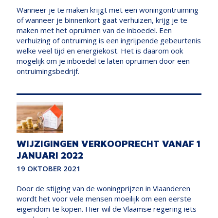
Wanneer je te maken krijgt met een woningontruiming
of wanneer je binnenkort gaat verhuizen, krijg je te
maken met het opruimen van de inboedel. Een
verhuizing of ontruiming is een ingrijpende gebeurtenis
welke veel tijd en energiekost. Het is daarom ook
mogelijk om je inboedel te laten opruimen door een
ontruimingsbedrijf.
WIJZIGINGEN VERKOOPRECHT VANAF 1
JANUARI 2022
19 OKTOBER 2021
Door de stijging van de woningprijzen in Vlaanderen
wordt het voor vele mensen moeilijk om een eerste
eigendom te kopen. Hier wil de Vlaamse regering iets