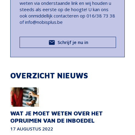
weten via onderstaande link en wij houden u
steeds als eerste op de hoogte! U kan ons
ook onmiddellijk contacteren op 016/38 73 38
of info@nobisplus.be
Schrijf je nu in
OVERZICHT NIEUWS
WAT JE MOET WETEN OVER HET
OPRUIMEN VAN DE INBOEDEL
17 AUGUSTUS 2022