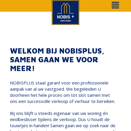
WELKOM BIJ NOBISPLUS,
SAMEN GAAN WE VOOR
MEER!
NOBISPLUS staat garant voor een professionele
aanpak van al uw vastgoed. We begeleiden U
doorheen het hele proces om tot slot samen met
ons een succesvolle verkoop of verhuur te bereiken.
Bij ons blijft u steeds eigenaar van uw woning én
eindbeslisser tijdens de verkoop. Dus U houdt de
touwtjes in handen! Samen gaan we op zoek naar de