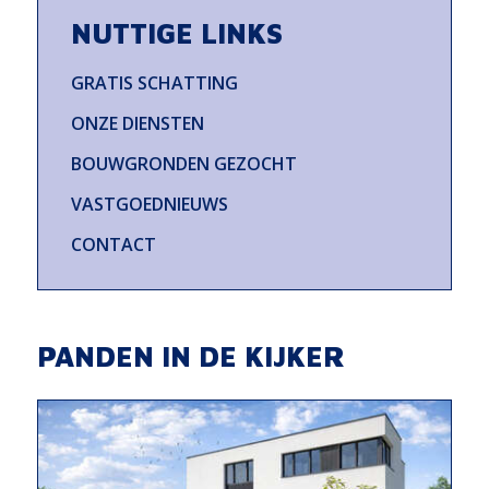
NUTTIGE LINKS
GRATIS SCHATTING
ONZE DIENSTEN
BOUWGRONDEN GEZOCHT
VASTGOEDNIEUWS
CONTACT
PANDEN IN DE KIJKER