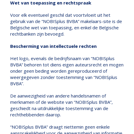
Wet van toepassing en rechtspraak
Voor elk eventueel geschil dat voortvloeit uit het
gebruik van de “NOBISplus BVBA” makelaars-site is de
Belgische wet van toepassing, en enkel de Belgische
rechtbanken zijn bevoegd.
Bescherming van intellectuele rechten
Het logo, evenals de bedrijfsnaam van “NOBISplus
BVBA” behoren tot diens eigen auteursrecht en mogen
onder geen beding worden gereproduceerd of
weergegeven zonder toestemming van “NOBISplus
BVBA”.
De aanwezigheid van andere handelsnamen of
merknamen of de website van “NOBISplus BVBA”,
geschiedt na uitdrukkelijke toestemming van de
rechthebbenden daarop.
“NOBISplus BVBA” draagt niettemin geen enkele
aansprakelijkheid voor de aanwezigheid van informatie