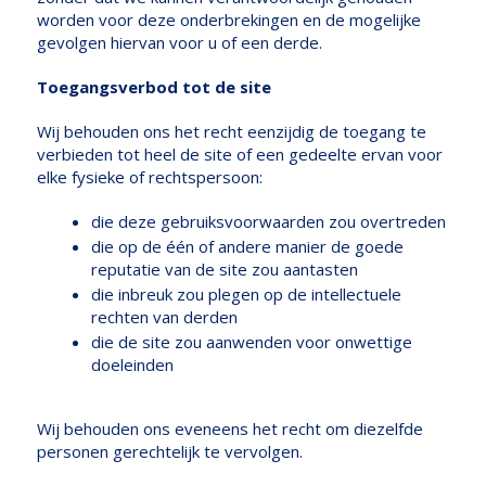
worden voor deze onderbrekingen en de mogelijke
gevolgen hiervan voor u of een derde.
Toegangsverbod tot de site
Wij behouden ons het recht eenzijdig de toegang te
verbieden tot heel de site of een gedeelte ervan voor
elke fysieke of rechtspersoon:
die deze gebruiksvoorwaarden zou overtreden
die op de één of andere manier de goede
reputatie van de site zou aantasten
die inbreuk zou plegen op de intellectuele
rechten van derden
die de site zou aanwenden voor onwettige
doeleinden
Wij behouden ons eveneens het recht om diezelfde
personen gerechtelijk te vervolgen.