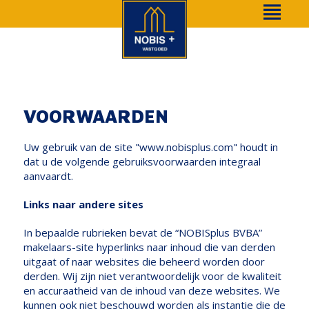
VOORWAARDEN
Uw gebruik van de site "www.nobisplus.com" houdt in
dat u de volgende gebruiksvoorwaarden integraal
aanvaardt.
Links naar andere sites
In bepaalde rubrieken bevat de “NOBISplus BVBA”
makelaars-site hyperlinks naar inhoud die van derden
uitgaat of naar websites die beheerd worden door
derden. Wij zijn niet verantwoordelijk voor de kwaliteit
en accuraatheid van de inhoud van deze websites. We
kunnen ook niet beschouwd worden als instantie die de