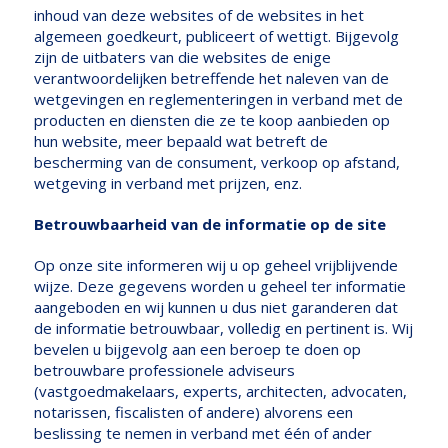
inhoud van deze websites of de websites in het
algemeen goedkeurt, publiceert of wettigt. Bijgevolg
zijn de uitbaters van die websites de enige
verantwoordelijken betreffende het naleven van de
wetgevingen en reglementeringen in verband met de
producten en diensten die ze te koop aanbieden op
hun website, meer bepaald wat betreft de
bescherming van de consument, verkoop op afstand,
wetgeving in verband met prijzen, enz.
Betrouwbaarheid van de informatie op de site
Op onze site informeren wij u op geheel vrijblijvende
wijze. Deze gegevens worden u geheel ter informatie
aangeboden en wij kunnen u dus niet garanderen dat
de informatie betrouwbaar, volledig en pertinent is. Wij
bevelen u bijgevolg aan een beroep te doen op
betrouwbare professionele adviseurs
(vastgoedmakelaars, experts, architecten, advocaten,
notarissen, fiscalisten of andere) alvorens een
beslissing te nemen in verband met één of ander