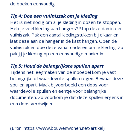
de boeken eenvoudig.
Tip 4: Doe een vuilniszak om je kleding
Het is niet nodig om al je kleding in dozen te stoppen.
Heb je veel kleding aan hangers? Stop deze dan in een
vuilniszak. Pak een aantal kledingstukken bij elkaar en
laat deze aan de hanger in de kast hangen. Open de
vuilniszak en doe deze vanaf onderen om je kleding. Zo
pak jij je kleding op een eenvoudige manier in.
Tip 5: Houd de belangrijkste spullen apart
Tijdens het leegmaken van de inboedel kom je vast
belangrijke of waardevolle spullen tegen. Bewaar deze
spullen apart. Maak bijvoorbeeld een doos voor
waardevolle spullen en eentje voor belangrijke
documenten. Zo voorkom je dat deze spullen ergens in
een doos verdwijnen.
(Bron: https://www.bouwenwonen.net/artikel)