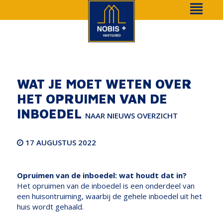
WAT JE MOET WETEN OVER
HET OPRUIMEN VAN DE
INBOEDEL
NAAR NIEUWS OVERZICHT
17 AUGUSTUS 2022
Opruimen van de inboedel: wat houdt dat in?
Het opruimen van de inboedel is een onderdeel van
een huisontruiming, waarbij de gehele inboedel uit het
huis wordt gehaald.