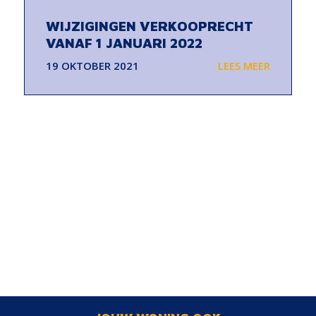
WIJZIGINGEN VERKOOPRECHT
VANAF 1 JANUARI 2022
19 OKTOBER 2021
LEES MEER