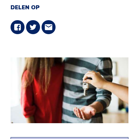
DELEN OP