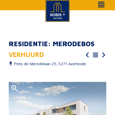
RESIDENTIE: MERODEBOS
VERHUURD
Prins de Merodelaan 25, 3271 Averbode