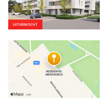
UITVERKOCHT