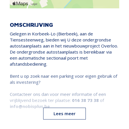
OMSCHRIJVING
Gelegen in Korbeek-Lo (Bierbeek), aan de
Tiensesteenweg, bieden wij U deze ondergrondse
autostaanplaats aan in het nieuwbouwproject Overloo.
De ondergrondse autostaanplaats is bereikbaar via
een automatische sectionaal poort met
afstandsbediening.
Bent u op zoek naar een parking voor eigen gebruik of
als investering?
Contacteer ons dan voor meer informatie of een
vrijblijvend bezoek ter plaatse:
016 38 73 38
of
info@nobisplus.be
Lees meer