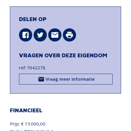
DELEN OP
VRAGEN OVER DEZE EIGENDOM
ref: 7642278
Vraag meer informatie
FINANCIEEL
Prijs:
€ 15.000,00